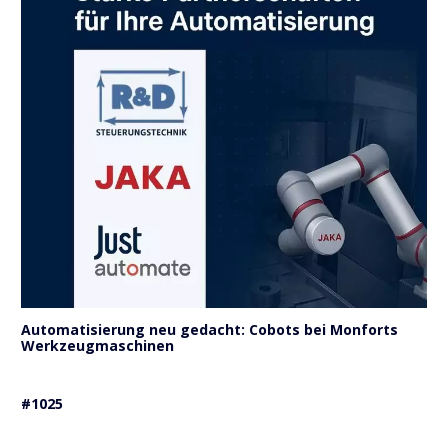
Automatisierung neu gedacht: Cobots bei Monforts
Werkzeugmaschinen
#1025