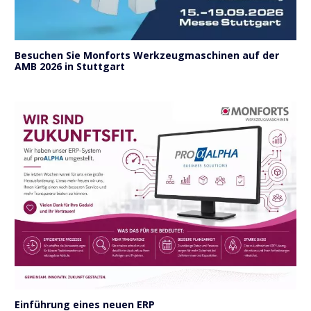
Besuchen Sie Monforts Werkzeugmaschinen auf der
AMB 2026 in Stuttgart
Einführung eines neuen ERP