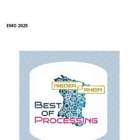
EMO 2025