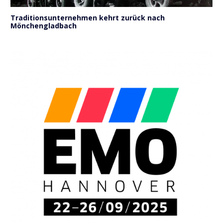
Traditionsunternehmen kehrt zurück nach
Mönchengladbach