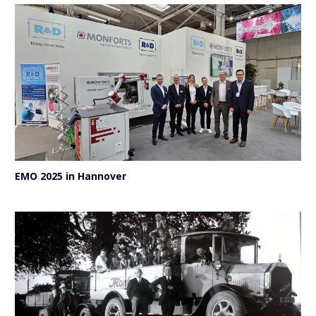
EMO 2025 in Hannover