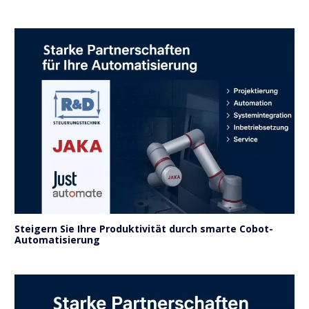
Steigern Sie Ihre Produktivität durch smarte Cobot-
Automatisierung