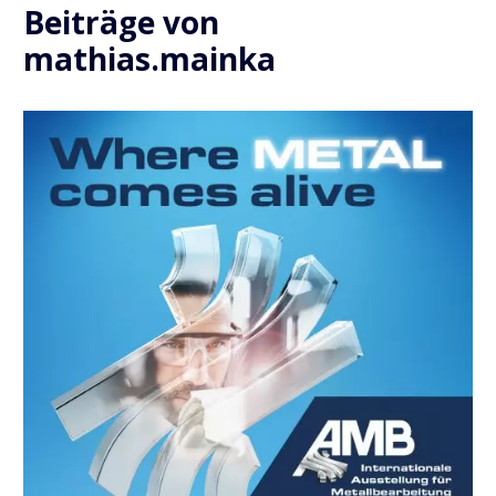
Beiträge von
mathias.mainka