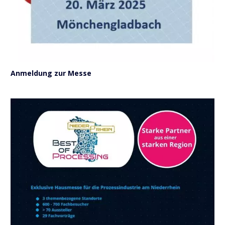
Anmeldung zur Messe