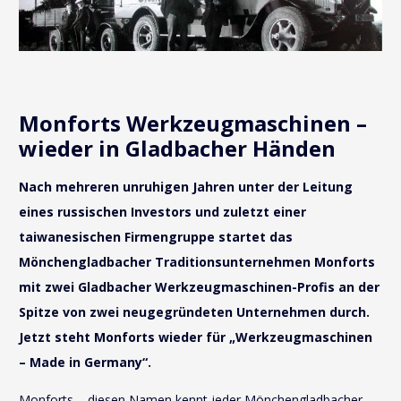
Monforts Werkzeugmaschinen –
wieder in Gladbacher Händen
Nach mehreren unruhigen Jahren unter der Leitung
eines russischen Investors und zuletzt einer
taiwanesischen Firmengruppe startet das
Mönchengladbacher Traditionsunternehmen Monforts
mit zwei Gladbacher Werkzeugmaschinen-Profis an der
Spitze von zwei neugegründeten Unternehmen durch.
Jetzt steht Monforts wieder für „Werkzeugmaschinen
– Made in Germany“.
Monforts – diesen Namen kennt jeder Mönchengladbacher.