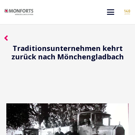
Traditionsunternehmen kehrt
zurück nach Mönchengladbach