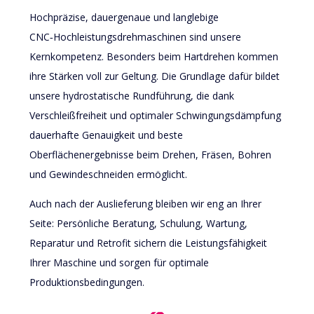
Hochpräzise, dauergenaue und langlebige
CNC‑Hochleistungsdrehmaschinen sind unsere
Kernkompetenz. Besonders beim Hartdrehen kommen
ihre Stärken voll zur Geltung. Die Grundlage dafür bildet
unsere hydrostatische Rundführung, die dank
Verschleißfreiheit und optimaler Schwingungsdämpfung
dauerhafte Genauigkeit und beste
Oberflächenergebnisse beim Drehen, Fräsen, Bohren
und Gewindeschneiden ermöglicht.
Auch nach der Auslieferung bleiben wir eng an Ihrer
Seite: Persönliche Beratung, Schulung, Wartung,
Reparatur und Retrofit sichern die Leistungsfähigkeit
Ihrer Maschine und sorgen für optimale
Produktionsbedingungen.