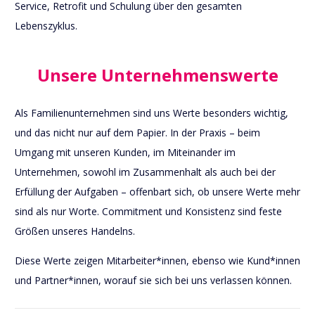
Service, Retrofit und Schulung über den gesamten
Lebenszyklus.
Unsere Unternehmenswerte
Als Familienunternehmen sind uns Werte besonders wichtig,
und das nicht nur auf dem Papier. In der Praxis – beim
Umgang mit unseren Kunden, im Miteinander im
Unternehmen, sowohl im Zusammenhalt als auch bei der
Erfüllung der Aufgaben – offenbart sich, ob unsere Werte mehr
sind als nur Worte. Commitment und Konsistenz sind feste
Größen unseres Handelns.
Diese Werte zeigen Mitarbeiter*innen, ebenso wie Kund*innen
und Partner*innen, worauf sie sich bei uns verlassen können.