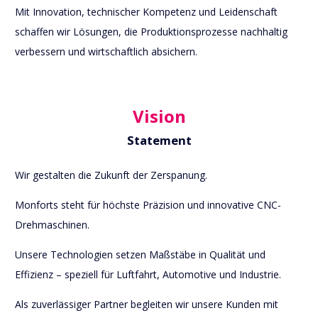
Mit Innovation, technischer Kompetenz und Leidenschaft
schaffen wir Lösungen, die Produktionsprozesse nachhaltig
verbessern und wirtschaftlich absichern.
Vision
Statement
Wir gestalten die Zukunft der Zerspanung.
Monforts steht für höchste Präzision und innovative CNC-
Drehmaschinen.
Unsere Technologien setzen Maßstäbe in Qualität und
Effizienz – speziell für Luftfahrt, Automotive und Industrie.
Als zuverlässiger Partner begleiten wir unsere Kunden mit