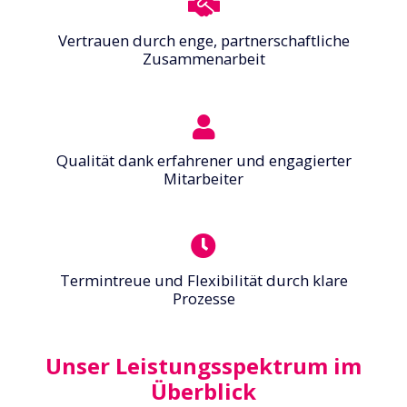
Vertrauen durch enge, partnerschaftliche
Zusammenarbeit
Qualität dank erfahrener und engagierter
Mitarbeiter
Termintreue und Flexibilität durch klare
Prozesse
Unser Leistungsspektrum im
Überblick