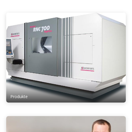
Produkte