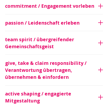
commitment / Engagement vorleben
passion / Leidenschaft erleben
team spirit / übergreifender
Gemeinschaftsgeist
give, take & claim responsibility /
Verantwortung übertragen,
übernehmen & einfordern
active shaping / engagierte
Mitgestaltung