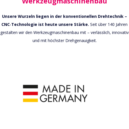
Werkzeugmaschinenbau
Unsere Wurzeln liegen in der konventionellen Drehtechnik –
CNC‑Technologie ist heute unsere Stärke.
Seit über 140 Jahren
gestalten wir den Werkzeugmaschinenbau mit – verlässlich, innovativ
und mit höchster Drehgenauigkeit.