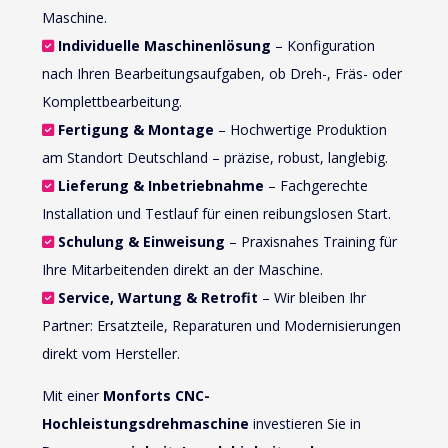
Maschine.
Individuelle Maschinenlösung
– Konfiguration
nach Ihren Bearbeitungsaufgaben, ob Dreh-, Fräs- oder
Komplettbearbeitung.
Fertigung & Montage
– Hochwertige Produktion
am Standort Deutschland – präzise, robust, langlebig.
Lieferung & Inbetriebnahme
– Fachgerechte
Installation und Testlauf für einen reibungslosen Start.
Schulung & Einweisung
– Praxisnahes Training für
Ihre Mitarbeitenden direkt an der Maschine.
Service, Wartung & Retrofit
– Wir bleiben Ihr
Partner: Ersatzteile, Reparaturen und Modernisierungen
direkt vom Hersteller.
Mit einer
Monforts CNC-
Hochleistungsdrehmaschine
investieren Sie in