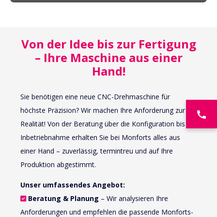
Von der Idee bis zur Fertigung
– Ihre Maschine aus einer
Hand!
Sie benötigen eine neue CNC-Drehmaschine für
höchste Präzision? Wir machen Ihre Anforderung zur
+4
Realität! Von der Beratung über die Konfiguration bis zur
Inbetriebnahme erhalten Sie bei Monforts alles aus
einer Hand – zuverlässig, termintreu und auf Ihre
Produktion abgestimmt.
Unser umfassendes Angebot:
Beratung & Planung
– Wir analysieren Ihre
Anforderungen und empfehlen die passende Monforts-