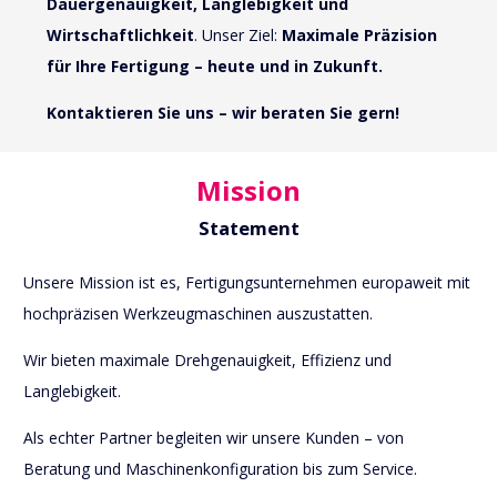
Dauergenauigkeit, Langlebigkeit und
Wirtschaftlichkeit
. Unser Ziel:
Maximale Präzision
für Ihre Fertigung – heute und in Zukunft.
Kontaktieren Sie uns – wir beraten Sie gern!
Mission
Statement
Unsere Mission ist es, Fertigungsunternehmen europaweit mit
hochpräzisen Werkzeugmaschinen auszustatten.
Wir bieten maximale Drehgenauigkeit, Effizienz und
Langlebigkeit.
Als echter Partner begleiten wir unsere Kunden – von
Beratung und Maschinenkonfiguration bis zum Service.