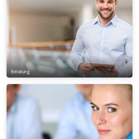
Beratung