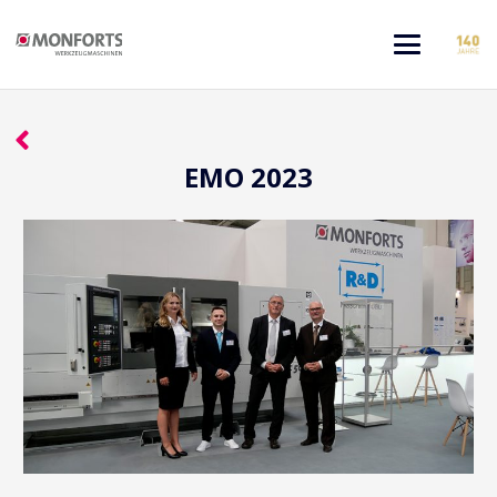
EMO 2023