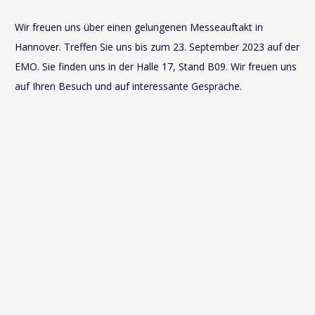
Wir freuen uns über einen gelungenen Messeauftakt in
Hannover. Treffen Sie uns bis zum 23. September 2023 auf der
EMO. Sie finden uns in der Halle 17, Stand B09. Wir freuen uns
auf Ihren Besuch und auf interessante Gespräche.