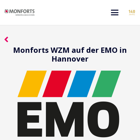
Monforts WZM auf der EMO in
Hannover