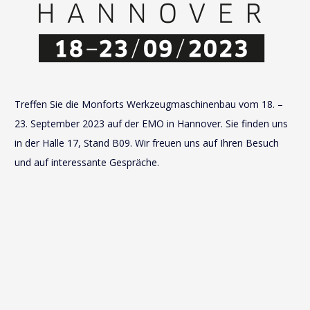
Treffen Sie die Monforts Werkzeugmaschinenbau vom 18. –
23. September 2023 auf der EMO in Hannover. Sie finden uns
in der Halle 17, Stand B09. Wir freuen uns auf Ihren Besuch
und auf interessante Gespräche.